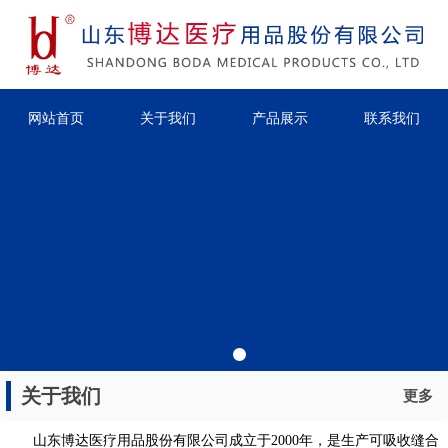
网站首页
关于我们
产品展示
联系我们
关于我们
更多
山东博达医疗用品股份有限公司成立于2000年，是生产可吸收缝合