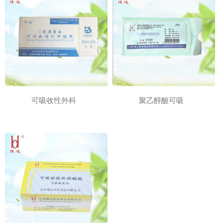
可吸收性外科
聚乙醇酸可吸