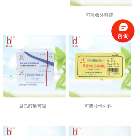
可吸收外科缝
聚乙醇酸可吸
可吸收性外科