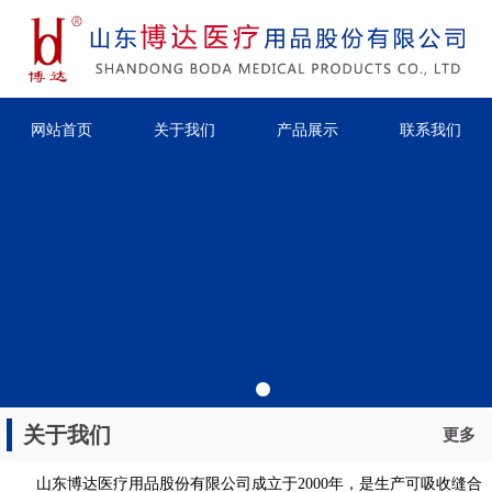
网站首页
关于我们
产品展示
联系我们
关于我们
更多
山东博达医疗用品股份有限公司成立于2000年，是生产可吸收缝合