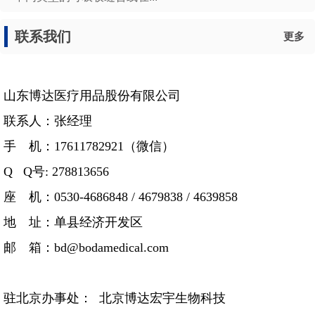
联系我们
更多
山东博达医疗用品股份有限公司
联系人：张经理
手 机：17611782921（微信）
Q Q号: 278813656
座 机：0530-4686848 / 4679838 / 4639858
地 址：单县经济开发区
邮 箱：bd@bodamedical.com
驻北京办事处： 北京博达宏宇生物科技