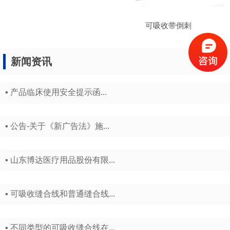
可吸收带倒刺
新闻资讯
更多
▪ 产品临床使用安全提示函...
▪ 公告-关于《新广告法》施...
▪ 山东博达医疗用品股份有限...
▪ 可吸收缝合线和普通缝合线...
▪ 不同类型的可吸收缝合线在...